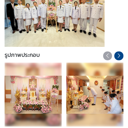
รูปภาพประกอบ