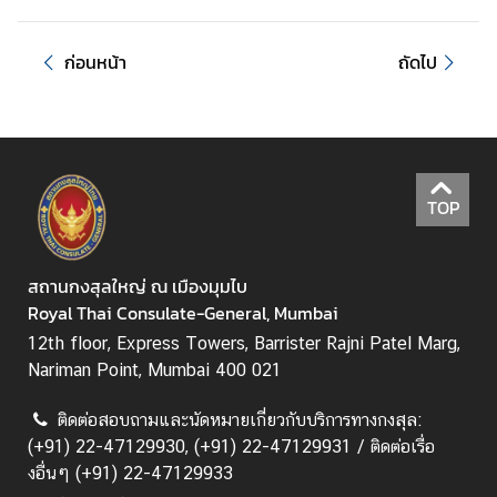
ก่อนหน้า
ถัดไป
TOP
สถานกงสุลใหญ่ ณ เมืองมุมไบ
Royal Thai Consulate-General, Mumbai
12th floor, Express Towers, Barrister Rajni Patel Marg,
Nariman Point, Mumbai 400 021
ติดต่อสอบถามและนัดหมายเกี่ยวกับบริการทางกงสุล:
(+91) 22-47129930, (+91) 22-47129931 / ติดต่อเรื่อ
งอื่นๆ (+91) 22-47129933