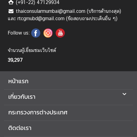
(+91-22) 47129934
thaiconsularmumbai@gmail.com (บริการด้านกงสุล)
และ rtcgmubd@gmail.com (ข้อสอบถามประเด็นอื่น ๆ)
Follow us:
จำนวนผู้เยี่ยมชมเว็บไซต์
39,297
หน้าแรก
เกี่ยวกับเรา
กระทรวงการต่างประเทศ
ติดต่อเรา