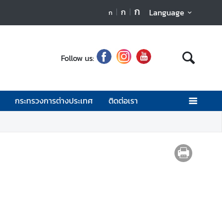
ก
ก
Language
ก
Follow us:
กระทรวงการต่างประเทศ
ติดต่อเรา