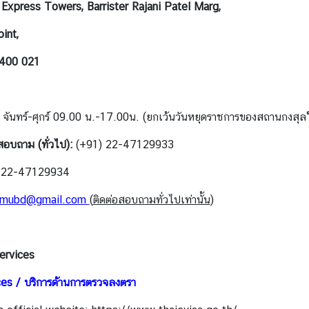
 Express Towers, Barrister Rajani Patel Marg,
int,
400 021
จันทร์-ศุกร์ 09.00 น.-17.00น. (ยกเว้นวันหยุดราชการของสถานกงสุล
สอบถาม (ทั่วไป):
(+91) 22-47129933
 22-47129934
gmubd@gmail.com
(
ติดต่อสอบถามทั่วไปเท่านั้น
)
ervices
ces / บริการด้านการตรวจลงตรา