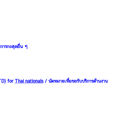
การกงสุลอื่น ๆ
TD) for
Thai nationals
/ นัดหมายเพื่อขอรับบริการด้านงาน