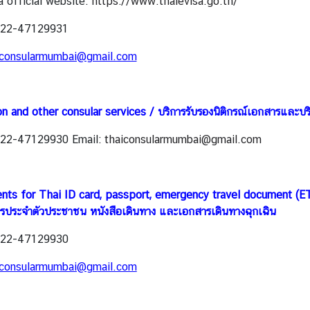
a official website:
https://www.thaievisa.go.th/
) 22-47129931
iconsularmumbai@gmail.com
on and other consular services / บริการรับรองนิติกรณ์เอกสารและบริ
) 22-47129930 Email:
thaiconsularmumbai@gmail.com
ts for Thai ID card, passport, emergency travel document (E
ตรประจำตัวประชาชน หนังสือเดินทาง และเอกสารเดินทางฉุกเฉิน
) 22-47129930
iconsularmumbai@gmail.com